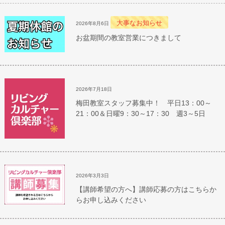
大事なお知らせ
2026年8月6日
お盆期間の教室営業につきまして
2026年7月18日
梅田教室スタッフ募集中！ 平日13：00～
21：00＆日曜9：30～17：30 週3～5日
2026年3月3日
【講師希望の方へ】講師応募の方はこちらか
らお申し込みください