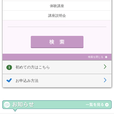
体験講座
講座説明会
検索を閉じる
初めての方はこちら
お申込み方法