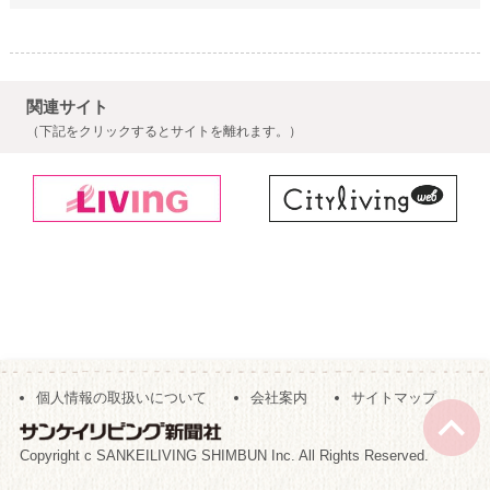
関連サイト
（下記をクリックするとサイトを離れます。）
個人情報の取扱いについて
会社案内
サイトマップ
Copyright c SANKEILIVING SHIMBUN Inc. All Rights Reserved.