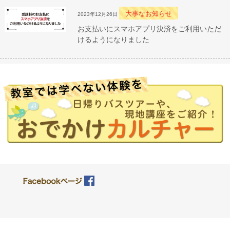
大事なお知らせ
2023年12月26日
お支払いにスマホアプリ決済をご利用いただ
けるようになりました