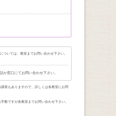
座については、教室までお問い合わせ下さい。
話か窓口にてお問い合わせ下さい。
の講座もありますので、詳しくは各教室にお問
お手数ですが各教室までお問い合わせ下さい。