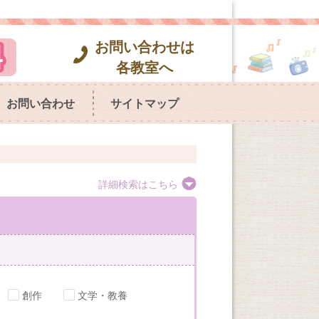
お問い合わせは
各教室へ
お問い合わせ
サイトマップ
詳細検索はこちら
創作
文学・教養