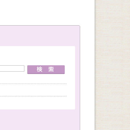
室
神戸国際会館教室