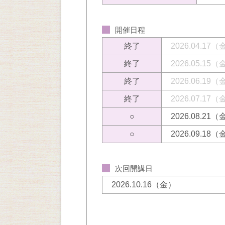
開催日程
終了
2026.04.17
終了
2026.05.15
終了
2026.06.19
終了
2026.07.17
○
2026.08.21
○
2026.09.18
次回開講日
2026.10.16（金）