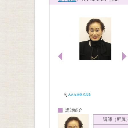
大きな画像で見る
講師紹介
講師（所属