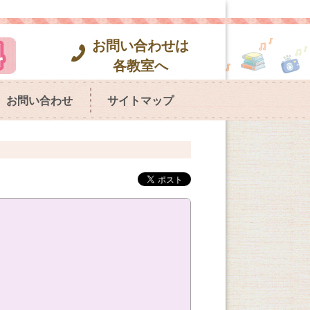
お問い合わせは
各教室へ
お問い合わせ
サイトマップ