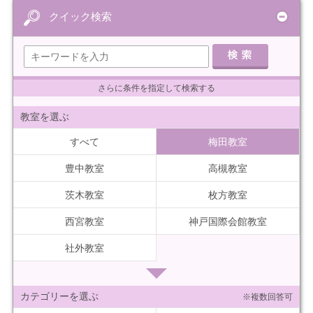
クイック検索
さらに条件を指定して検索する
教室を選ぶ
すべて
梅田教室
豊中教室
高槻教室
茨木教室
枚方教室
西宮教室
神戸国際会館教室
社外教室
カテゴリーを選ぶ
※複数回答可