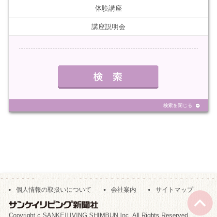
体験講座
講座説明会
検索を閉じる
個人情報の取扱いについて
会社案内
サイトマップ
Copyright c SANKEILIVING SHIMBUN Inc. All Rights Reserved.