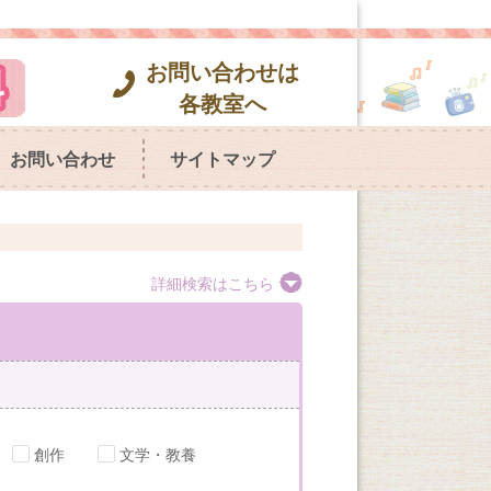
お問い合わせは
各教室へ
お問い合わせ
サイトマップ
詳細検索はこちら
創作
文学・教養