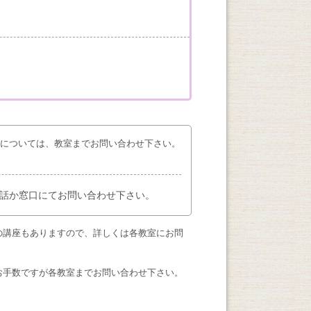
座については、教室までお問い合わせ下さい。
話か窓口にてお問い合わせ下さい。
の講座もありますので、詳しくは各教室にお問
お手数ですが各教室までお問い合わせ下さい。