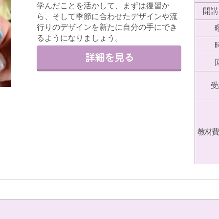
学んだことを活かして、まずは復習か
開講
ら、そして季節に合わせたデザインや流
行りのデザインを新たに自分の手にでき
るようになりましょう。
受
教材費