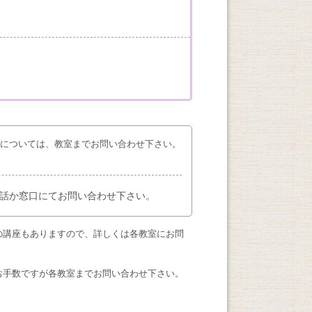
座については、教室までお問い合わせ下さい。
話か窓口にてお問い合わせ下さい。
の講座もありますので、詳しくは各教室にお問
お手数ですが各教室までお問い合わせ下さい。