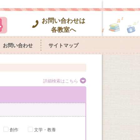
お問い合わせは
各教室へ
お問い合わせ
サイトマップ
詳細検索はこちら
創作
文学・教養