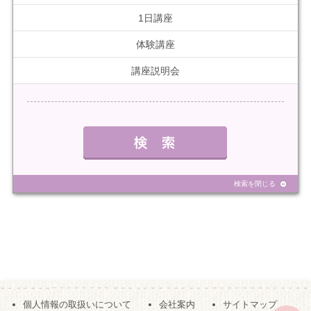
1日講座
体験講座
講座説明会
検索を閉じる
個人情報の取扱いについて
会社案内
サイトマップ