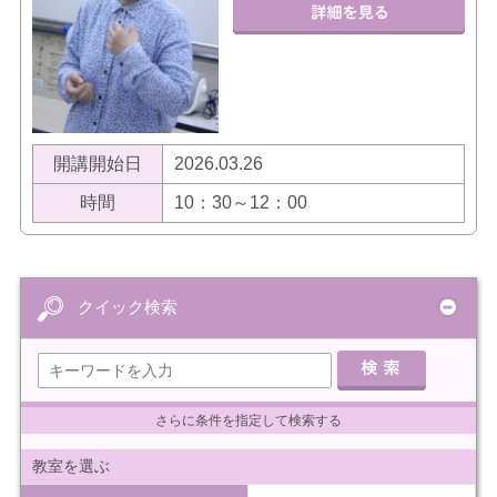
開講開始日
2026.03.26
時間
10：30～12：00
クイック検索
さらに条件を指定して検索する
教室を選ぶ