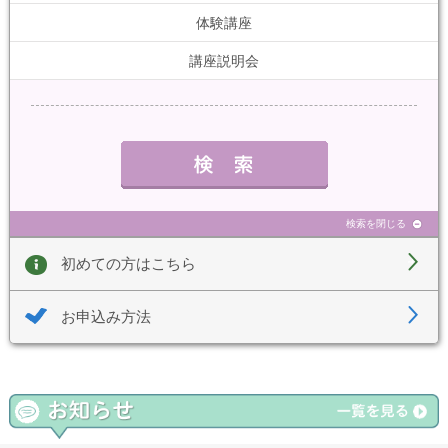
体験講座
講座説明会
検索を閉じる
初めての方はこちら
お申込み方法