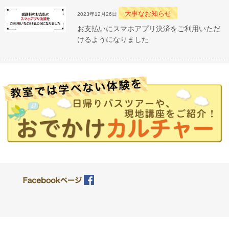
大事なお知らせ
2023年12月26日
お支払いにスマホアプリ決済をご利用いただ
けるようになりました