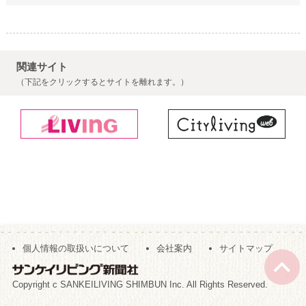
関連サイト
（下記をクリックするとサイトを離れます。）
個人情報の取扱いについて
会社案内
サイトマップ
Copyright c SANKEILIVING SHIMBUN Inc. All Rights Reserved.