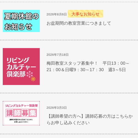
大事なお知らせ
2026年8月6日
お盆期間の教室営業につきまして
2026年7月18日
梅田教室スタッフ募集中！ 平日13：00～
21：00＆日曜9：30～17：30 週3～5日
2026年3月3日
【講師希望の方へ】講師応募の方はこちらか
らお申し込みください