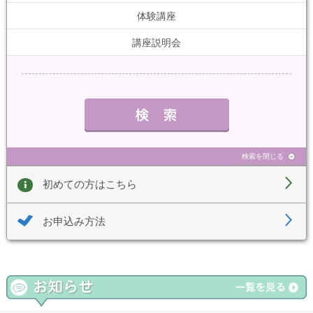
体験講座
講座説明会
検索を閉じる
初めての方はこちら
お申込み方法