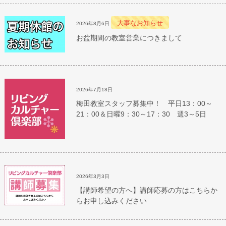
大事なお知らせ
2026年8月6日
お盆期間の教室営業につきまして
2026年7月18日
梅田教室スタッフ募集中！ 平日13：00～
21：00＆日曜9：30～17：30 週3～5日
2026年3月3日
【講師希望の方へ】講師応募の方はこちらか
らお申し込みください