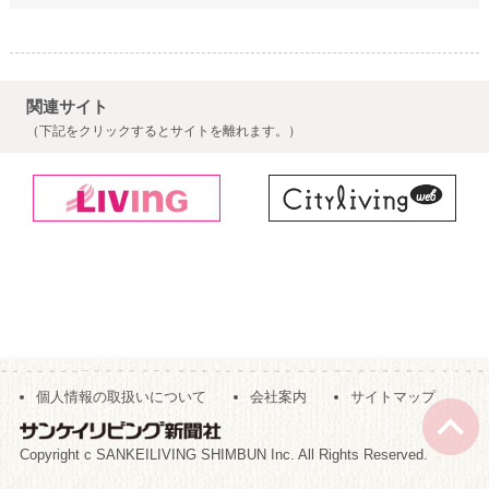
関連サイト
（下記をクリックするとサイトを離れます。）
個人情報の取扱いについて
会社案内
サイトマップ
Copyright c SANKEILIVING SHIMBUN Inc. All Rights Reserved.