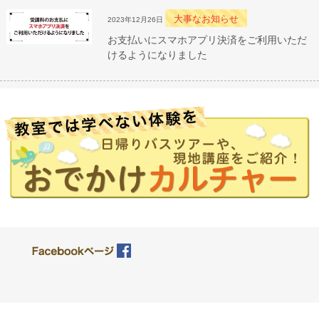
大事なお知らせ
2023年12月26日
お支払いにスマホアプリ決済をご利用いただ
けるようになりました