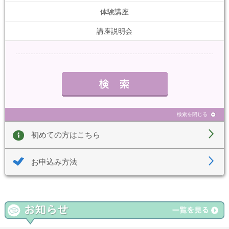
体験講座
講座説明会
検索を閉じる
初めての方はこちら
お申込み方法