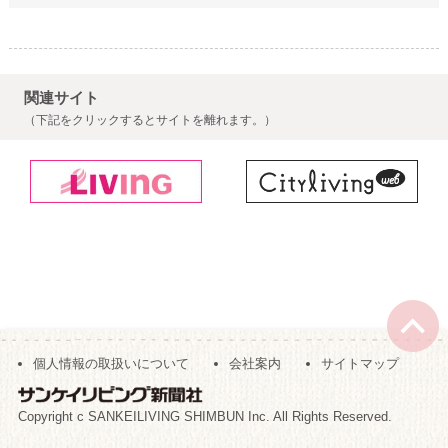
関連サイト
（下記をクリックするとサイトを離れます。）
個人情報の取扱いについて
会社案内
サイトマップ
Copyright c SANKEILIVING SHIMBUN Inc. All Rights Reserved.