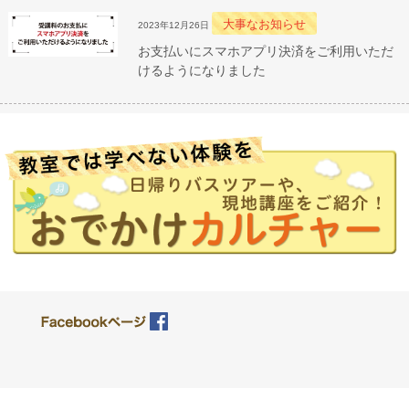
大事なお知らせ
2023年12月26日
お支払いにスマホアプリ決済をご利用いただ
けるようになりました