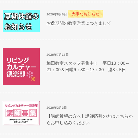
大事なお知らせ
2026年8月6日
お盆期間の教室営業につきまして
2026年7月18日
梅田教室スタッフ募集中！ 平日13：00～
21：00＆日曜9：30～17：30 週3～5日
2026年3月3日
【講師希望の方へ】講師応募の方はこちらか
らお申し込みください