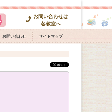
お問い合わせは
各教室へ
お問い合わせ
サイトマップ