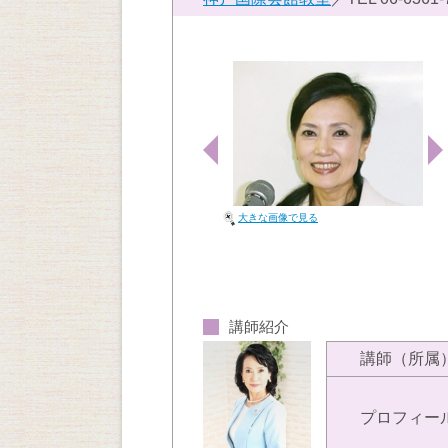
大きな画像で見る
講師紹介
講師（所属
プロフィー