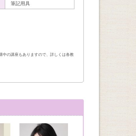
筆記用具
講中の講座もありますので、詳しくは各教