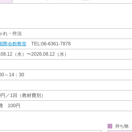
ゃれ・作法
国際会館教室
TEL:
06-6361-7878
6.08.12（水）〜2026.08.12（水）
00～14：30
980円／1回（教材費別）
費 100円
持ち物