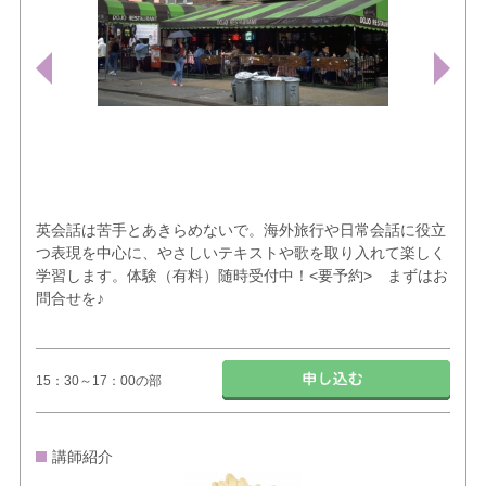
英会話は苦手とあきらめないで。海外旅行や日常会話に役立
つ表現を中心に、やさしいテキストや歌を取り入れて楽しく
学習します。体験（有料）随時受付中！<要予約> まずはお
問合せを♪
15：30～17：00の部
講師紹介