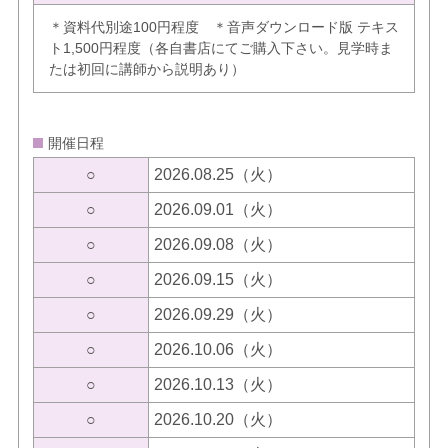
＊資料代別途100円程度 ＊音声ダウンロード版 テキス
ト1,500円程度（各自書店にてご購入下さい。見学時ま
たは初回に講師から説明あり）
開催日程
○
2026.08.25（火）
○
2026.09.01（火）
○
2026.09.08（火）
○
2026.09.15（火）
○
2026.09.29（火）
○
2026.10.06（火）
○
2026.10.13（火）
○
2026.10.20（火）