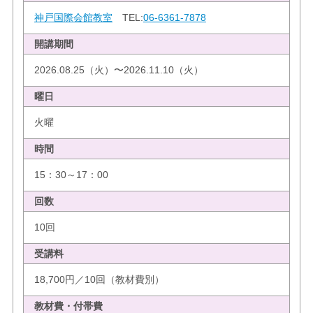
神戸国際会館教室
TEL:
06-6361-7878
開講期間
2026.08.25（火）〜2026.11.10（火）
曜日
火曜
時間
15：30～17：00
回数
10回
受講料
18,700円／10回（教材費別）
教材費・付帯費