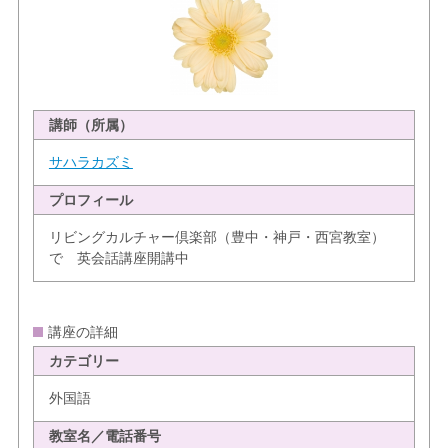
講師（所属）
サハラカズミ
プロフィール
リビングカルチャー倶楽部（豊中・神戸・西宮教室）
で 英会話講座開講中
講座の詳細
カテゴリー
外国語
教室名／電話番号