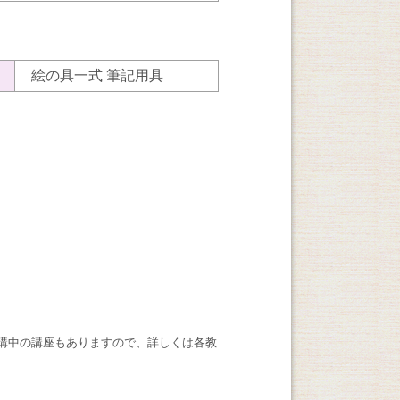
絵の具一式 筆記用具
講中の講座もありますので、詳しくは各教