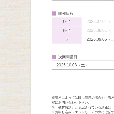
開催日程
終了
2026.07.04
終了
2026.08.01
○
2026.09.05
次回開講日
2026.10.03（土）
※講座によっては既に満席の場合や、講
室にお問い合わせ下さい。
※「教材費別」と表記されている講座は
※お申し込み（エントリー）の際には必