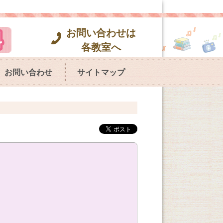
お問い合わせは
各教室へ
お問い合わせ
サイトマップ