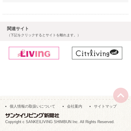
関連サイト
（下記をクリックするとサイトを離れます。）
個人情報の取扱いについて
会社案内
サイトマップ
Copyright c SANKEILIVING SHIMBUN Inc. All Rights Reserved.