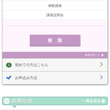
体験講座
講座説明会
検索を閉じる
初めての方はこちら
お申込み方法