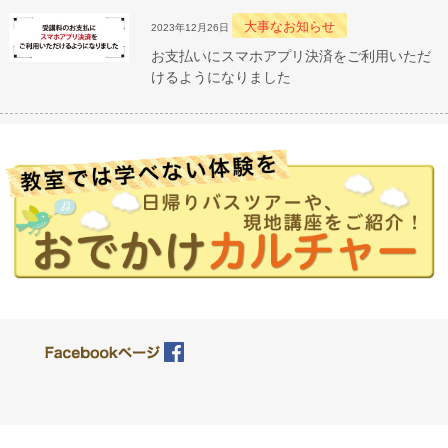
大事なお知らせ
2023年12月26日
お支払いにスマホアプリ決済をご利用いただ
けるようになりました