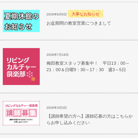
大事なお知らせ
2026年8月6日
お盆期間の教室営業につきまして
2026年7月18日
梅田教室スタッフ募集中！ 平日13：00～
21：00＆日曜9：30～17：30 週3～5日
2026年3月3日
【講師希望の方へ】講師応募の方はこちらか
らお申し込みください