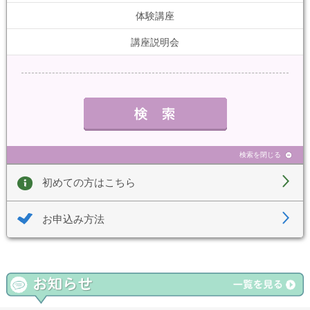
体験講座
講座説明会
検索を閉じる
初めての方はこちら
お申込み方法