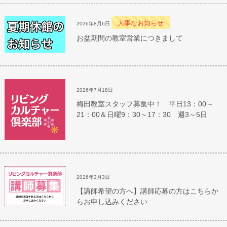
大事なお知らせ
2026年8月6日
お盆期間の教室営業につきまして
2026年7月18日
梅田教室スタッフ募集中！ 平日13：00～
21：00＆日曜9：30～17：30 週3～5日
2026年3月3日
【講師希望の方へ】講師応募の方はこちらか
らお申し込みください