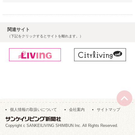
関連サイト
（下記をクリックするとサイトを離れます。）
個人情報の取扱いについて
会社案内
サイトマップ
Copyright c SANKEILIVING SHIMBUN Inc. All Rights Reserved.