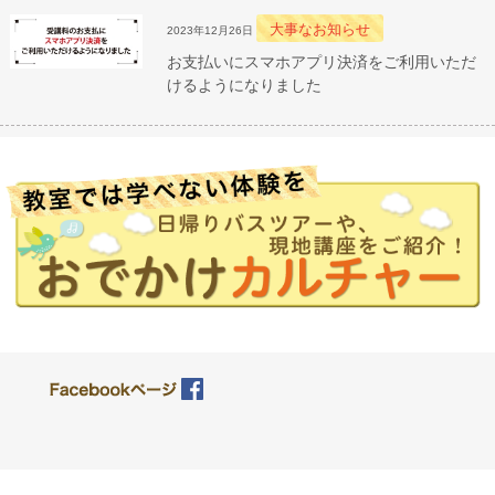
大事なお知らせ
2023年12月26日
お支払いにスマホアプリ決済をご利用いただ
けるようになりました