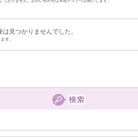
しておりません。お問い合わせは本部デスクへお願いします。
座は見つかりませんでした。
します。