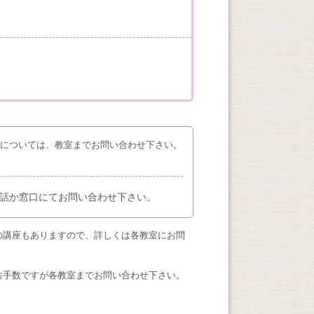
座については、教室までお問い合わせ下さい。
話か窓口にてお問い合わせ下さい。
の講座もありますので、詳しくは各教室にお問
お手数ですが各教室までお問い合わせ下さい。