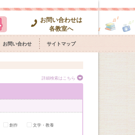
お問い合わせは
各教室へ
お問い合わせ
サイトマップ
詳細検索はこちら
創作
文学・教養