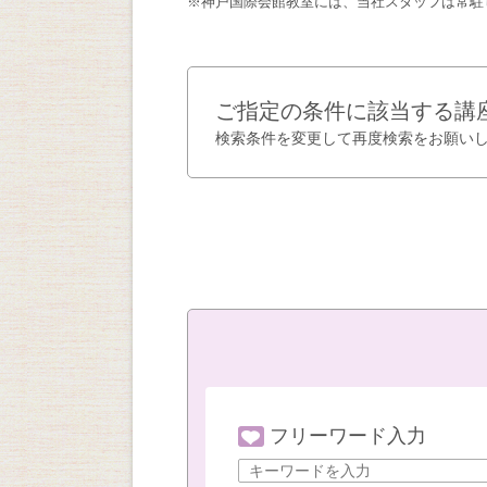
※神戸国際会館教室には、当社スタッフは常駐
ご指定の条件に該当する講
検索条件を変更して再度検索をお願い
フリーワード入力