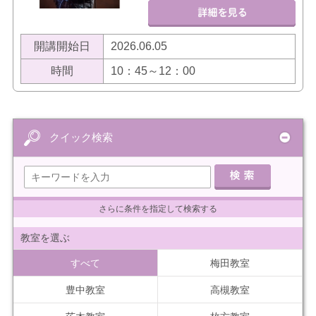
開講開始日
2026.06.05
時間
10：45～12：00
クイック検索
さらに条件を指定して検索する
教室を選ぶ
すべて
梅田教室
豊中教室
高槻教室