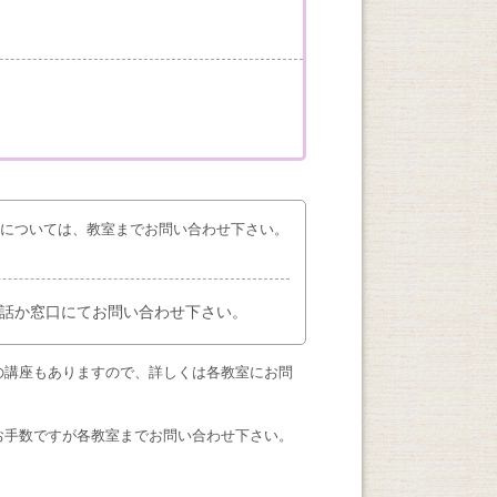
座については、教室までお問い合わせ下さい。
話か窓口にてお問い合わせ下さい。
の講座もありますので、詳しくは各教室にお問
お手数ですが各教室までお問い合わせ下さい。