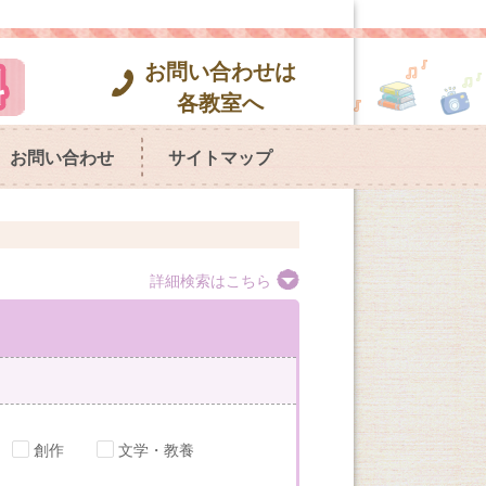
お問い合わせは
各教室へ
お問い合わせ
サイトマップ
詳細検索はこちら
創作
文学・教養