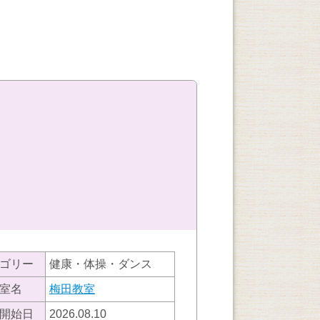
ゴリー
健康・体操・ダンス
室名
梅田教室
開始日
2026.08.10