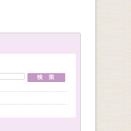
室
神戸国際会館教室