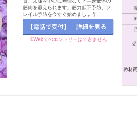
首、太腿を中心に無理なく下半身全体の
筋肉を鍛えられます。筋力低下予防、フ
レイル予防を今すぐ始めましょう
※Webでのエントリーはできません
受
教材費