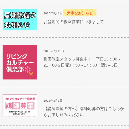
大事なお知らせ
2026年8月6日
お盆期間の教室営業につきまして
2026年7月18日
梅田教室スタッフ募集中！ 平日13：00～
21：00＆日曜9：30～17：30 週3～5日
2026年3月3日
【講師希望の方へ】講師応募の方はこちらか
らお申し込みください