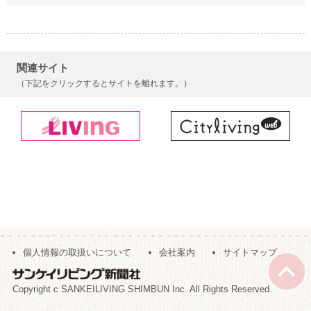
関連サイト
（下記をクリックするとサイトを離れます。）
個人情報の取扱いについて
会社案内
サイトマップ
Copyright c SANKEILIVING SHIMBUN Inc. All Rights Reserved.