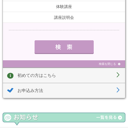
体験講座
講座説明会
検索を閉じる
初めての方はこちら
お申込み方法