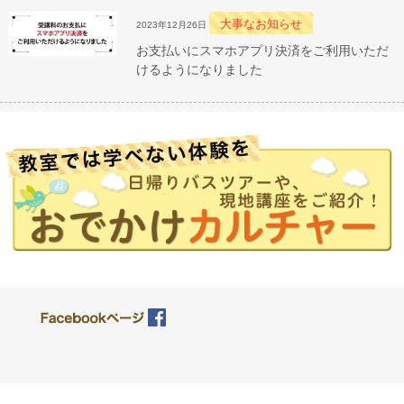
大事なお知らせ
2023年12月26日
お支払いにスマホアプリ決済をご利用いただ
けるようになりました