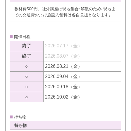
教材費500円。社外講座は現地集合･解散のため､現地ま
での交通費および施設入館料は各自負担となります｡
開催日程
終了
2026.07.17（金）
終了
2026.08.07（金）
○
2026.08.21（金）
○
2026.09.04（金）
○
2026.09.18（金）
○
2026.10.02（金）
持ち物
持ち物