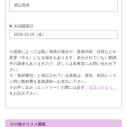
筆記用具
次回開講日
2026.10.16（金）
※講座によっては既に満席の場合や、講座内容・日時などが
変更（中止）になる場合もあります。表示されていない開講
中の講座もありますので、詳しくは各教室にお問い合わせ下
さい。
※「教材費別」と表記されている講座は、原則、初回レッス
ン時に教材費を直接講師へお支払い下さい。
※お申し込み（エントリー）の際には必ず
「受講のきまり」
をお読み下さい。
その他オススメ講座