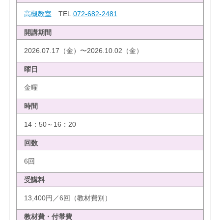
高槻教室
TEL:
072-682-2481
開講期間
2026.07.17（金）〜2026.10.02（金）
曜日
金曜
時間
14：50～16：20
回数
6回
受講料
13,400円／6回（教材費別）
教材費・付帯費