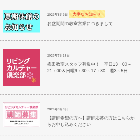
大事なお知らせ
2026年8月6日
お盆期間の教室営業につきまして
2026年7月18日
梅田教室スタッフ募集中！ 平日13：00～
21：00＆日曜9：30～17：30 週3～5日
2026年3月3日
【講師希望の方へ】講師応募の方はこちらか
らお申し込みください