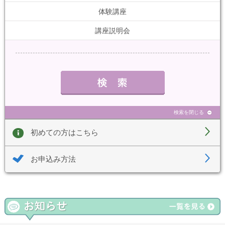
体験講座
講座説明会
検索を閉じる
初めての方はこちら
お申込み方法