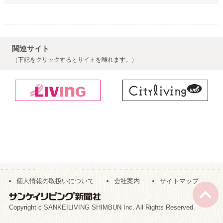
関連サイト
（下記をクリックするとサイトを離れます。）
個人情報の取扱いについて
会社案内
サイトマップ
Copyright c SANKEILIVING SHIMBUN Inc. All Rights Reserved.