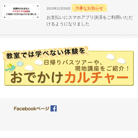
大事なお知らせ
2023年12月26日
お支払いにスマホアプリ決済をご利用いただ
けるようになりました