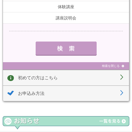
体験講座
講座説明会
検索を閉じる
初めての方はこちら
お申込み方法