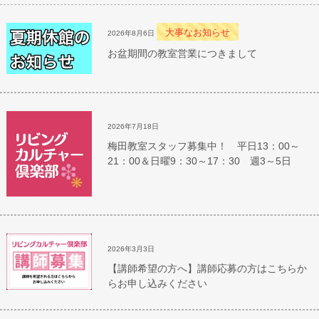
大事なお知らせ
2026年8月6日
お盆期間の教室営業につきまして
2026年7月18日
梅田教室スタッフ募集中！ 平日13：00～
21：00＆日曜9：30～17：30 週3～5日
2026年3月3日
【講師希望の方へ】講師応募の方はこちらか
らお申し込みください