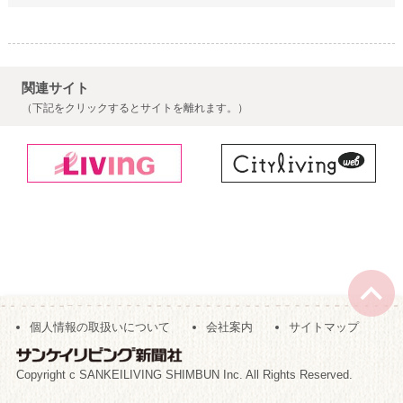
関連サイト
（下記をクリックするとサイトを離れます。）
個人情報の取扱いについて
会社案内
サイトマップ
Copyright c SANKEILIVING SHIMBUN Inc. All Rights Reserved.