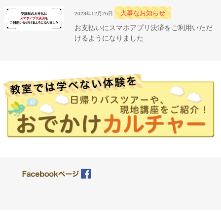
大事なお知らせ
2023年12月26日
お支払いにスマホアプリ決済をご利用いただ
けるようになりました