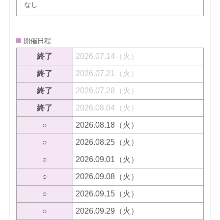
なし
開催日程
終了
2026.07.14（火）
終了
2026.07.21（火）
終了
2026.07.28（火）
終了
2026.08.04（火）
○
2026.08.18（火）
○
2026.08.25（火）
○
2026.09.01（火）
○
2026.09.08（火）
○
2026.09.15（火）
○
2026.09.29（火）