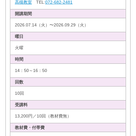
高槻教室
TEL:
072-682-2481
開講期間
2026.07.14（火）〜2026.09.29（火）
曜日
火曜
時間
14：50～16：50
回数
10回
受講料
13,200円／10回（教材費無）
教材費・付帯費