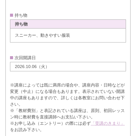
持ち物
持ち物
スニーカー、動きやすい服装
次回開講日
2026.10.06（火）
※講座によっては既に満席の場合や、講座内容・日時などが
変更（中止）になる場合もあります。表示されていない開講
中の講座もありますので、詳しくは各教室にお問い合わせ下
さい。
※「教材費別」と表記されている講座は、原則、初回レッス
ン時に教材費を直接講師へお支払い下さい。
※お申し込み（エントリー）の際には必ず
「受講のきまり」
をお読み下さい。