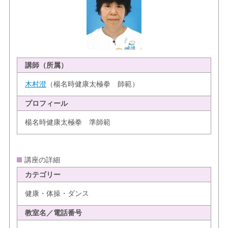
講師（所属）
木村澄
（楊名時健康太極拳 師範）
プロフィール
楊名時健康太極拳 準師範
講座の詳細
カテゴリー
健康・体操・ダンス
教室名／電話番号