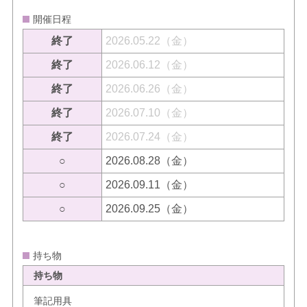
開催日程
終了
2026.05.22（金）
終了
2026.06.12（金）
終了
2026.06.26（金）
終了
2026.07.10（金）
終了
2026.07.24（金）
○
2026.08.28（金）
○
2026.09.11（金）
○
2026.09.25（金）
持ち物
持ち物
筆記用具