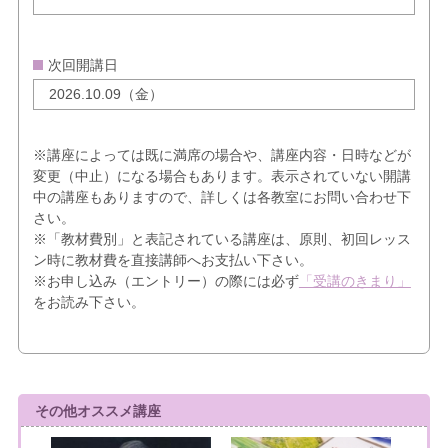
次回開講日
2026.10.09（金）
※講座によっては既に満席の場合や、講座内容・日時などが
変更（中止）になる場合もあります。表示されていない開講
中の講座もありますので、詳しくは各教室にお問い合わせ下
さい。
※「教材費別」と表記されている講座は、原則、初回レッス
ン時に教材費を直接講師へお支払い下さい。
※お申し込み（エントリー）の際には必ず
「受講のきまり」
をお読み下さい。
その他オススメ講座