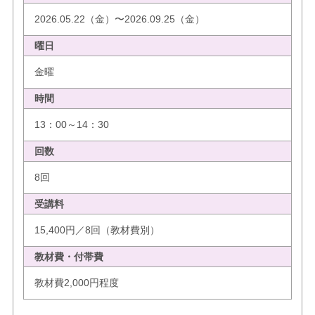
2026.05.22（金）〜2026.09.25（金）
曜日
金曜
時間
13：00～14：30
回数
8回
受講料
15,400円／8回（教材費別）
教材費・付帯費
教材費2,000円程度