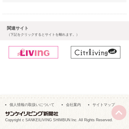
関連サイト
（下記をクリックするとサイトを離れます。）
個人情報の取扱いについて
会社案内
サイトマップ
Copyright c SANKEILIVING SHIMBUN Inc. All Rights Reserved.