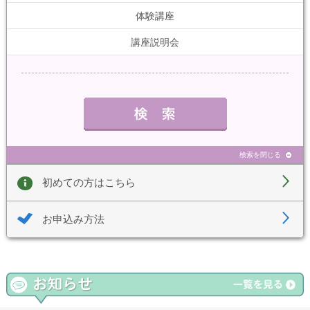
体験講座
講座説明会
検索を閉じる
初めての方はこちら
お申込み方法