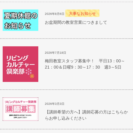
大事なお知らせ
2026年8月6日
お盆期間の教室営業につきまして
2026年7月18日
梅田教室スタッフ募集中！ 平日13：00～
21：00＆日曜9：30～17：30 週3～5日
2026年3月3日
【講師希望の方へ】講師応募の方はこちらか
らお申し込みください