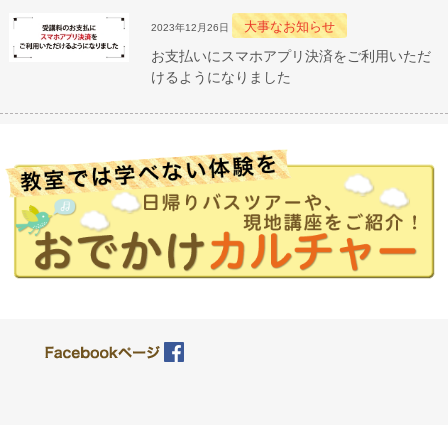
大事なお知らせ
2023年12月26日
お支払いにスマホアプリ決済をご利用いただ
けるようになりました