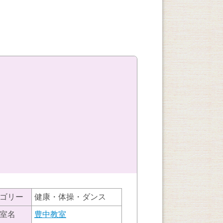
ゴリー
健康・体操・ダンス
室名
豊中教室