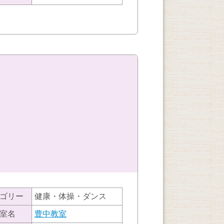
ゴリー
健康・体操・ダンス
室名
豊中教室