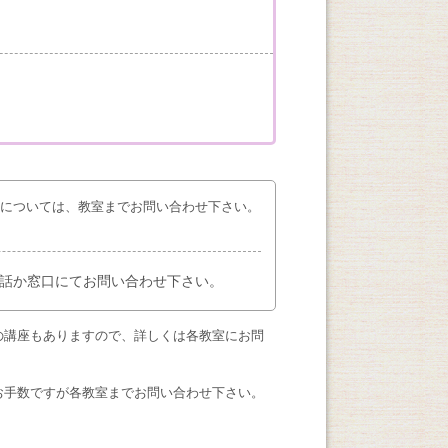
座については、教室までお問い合わせ下さい。
話か窓口にてお問い合わせ下さい。
の講座もありますので、詳しくは各教室にお問
お手数ですが各教室までお問い合わせ下さい。