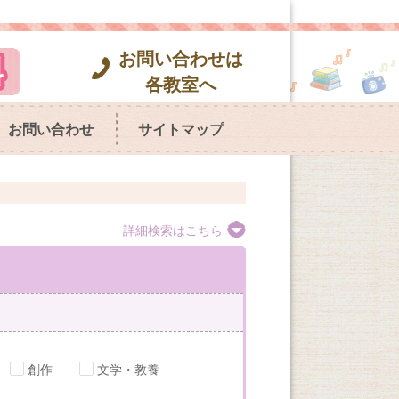
お問い合わせは
各教室へ
お問い合わせ
サイトマップ
詳細検索はこちら
創作
文学・教養