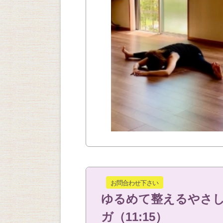
お問合わせ下さい
ゆるめて整えるやさ
ガ（11:15）