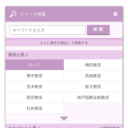
クイック検索
さらに条件を指定して検索する
教室を選ぶ
すべて
梅田教室
豊中教室
高槻教室
茨木教室
枚方教室
西宮教室
神戸国際会館教室
社外教室