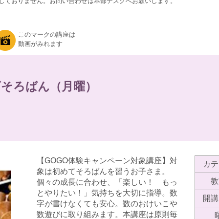
しておりません。お問い合わせは本部デスクへお願いします。
このマークの講座は
動画がみれます
ズそろばん（月曜）
【GOGO体験キャンペーン対象講座】対
カテ
象は初めてそろばんを習うお子さま。
教
個々の成長に合わせ、「楽しい！ もっ
とやりたい！」気持ちを大切に指導。数
開講
字が書けなくても安心。数のおけいこや
数遊びに取り組みます。本講座は原則毎