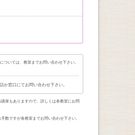
座については、教室までお問い合わせ下さい。
話か窓口にてお問い合わせ下さい。
の講座もありますので、詳しくは各教室にお問
お手数ですが各教室までお問い合わせ下さい。