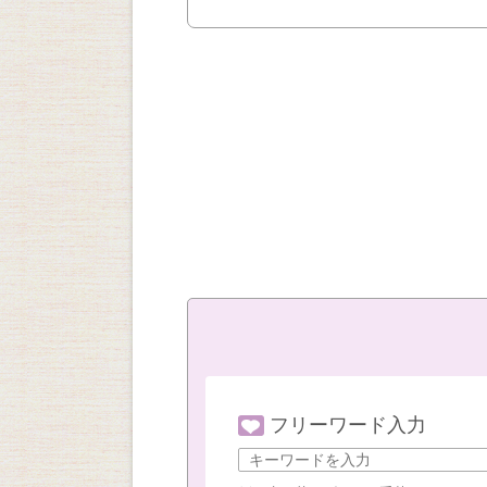
フリーワード入力