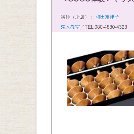
講師（所属）：
和田奈津子
茨木教室
／TEL
080-4880-4323