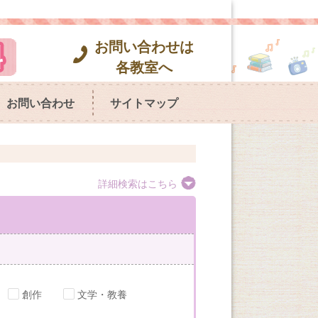
お問い合わせは
各教室へ
お問い合わせ
サイトマップ
詳細検索はこちら
創作
文学・教養