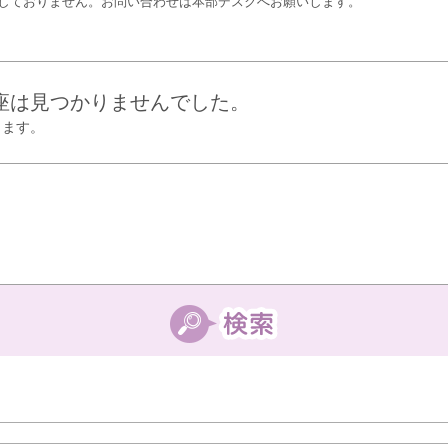
しておりません。お問い合わせは本部デスクへお願いします。
座は見つかりませんでした。
します。