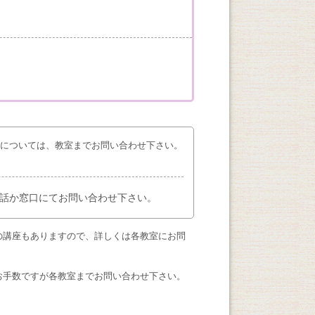
座については、教室までお問い合わせ下さい。
話か窓口にてお問い合わせ下さい。
の講座もありますので、詳しくは各教室にお問
お手数ですが各教室までお問い合わせ下さい。