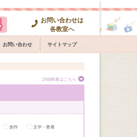
お問い合わせは
各教室へ
お問い合わせ
サイトマップ
詳細検索はこちら
創作
文学・教養