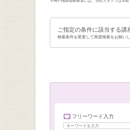
※神戸国際会館教室には、当社スタッフは常駐
ご指定の条件に該当する講
検索条件を変更して再度検索をお願い
フリーワード入力