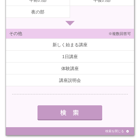
夜の部
その他
※複数回答可
新しく始まる講座
1日講座
体験講座
講座説明会
検索を閉じる