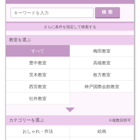
さらに条件を指定して検索する
教室を選ぶ
すべて
梅田教室
豊中教室
高槻教室
茨木教室
枚方教室
西宮教室
神戸国際会館教室
社外教室
カテゴリーを選ぶ
※複数回答可
おしゃれ・作法
絵画