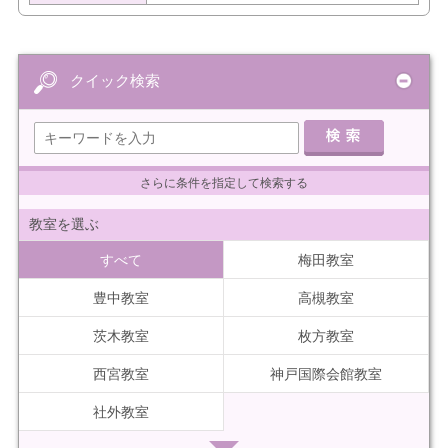
クイック検索
さらに条件を指定して検索する
教室を選ぶ
すべて
梅田教室
豊中教室
高槻教室
茨木教室
枚方教室
西宮教室
神戸国際会館教室
社外教室