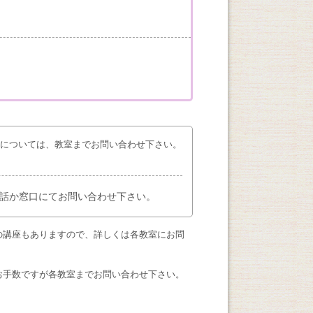
座については、教室までお問い合わせ下さい。
話か窓口にてお問い合わせ下さい。
の講座もありますので、詳しくは各教室にお問
お手数ですが各教室までお問い合わせ下さい。