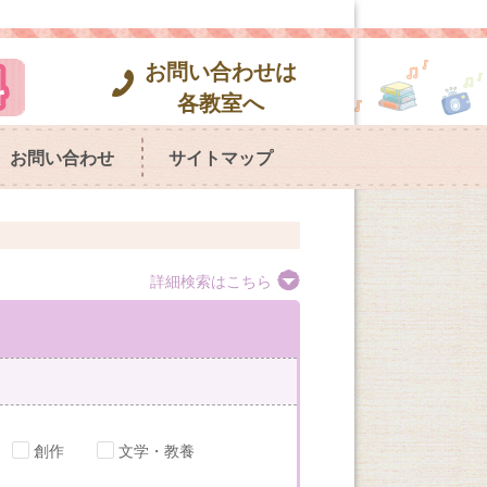
お問い合わせは
各教室へ
お問い合わせ
サイトマップ
詳細検索はこちら
創作
文学・教養