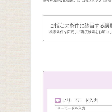
※神戸国際会館教室には、当社スタッフは常駐
ご指定の条件に該当する講
検索条件を変更して再度検索をお願い
フリーワード入力