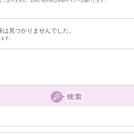
しておりません。お問い合わせは本部デスクへお願いします。
座は見つかりませんでした。
します。