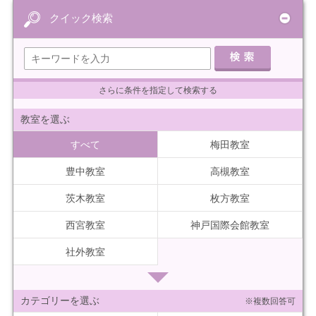
クイック検索
さらに条件を指定して検索する
教室を選ぶ
すべて
梅田教室
豊中教室
高槻教室
茨木教室
枚方教室
西宮教室
神戸国際会館教室
社外教室
カテゴリーを選ぶ
※複数回答可