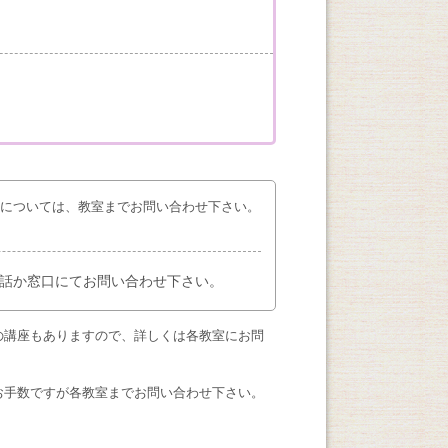
座については、教室までお問い合わせ下さい。
話か窓口にてお問い合わせ下さい。
の講座もありますので、詳しくは各教室にお問
お手数ですが各教室までお問い合わせ下さい。