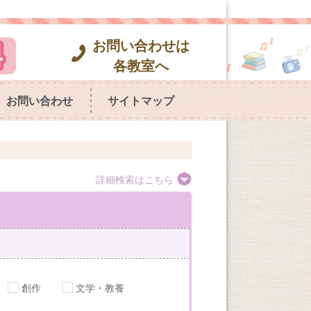
お問い合わせは
各教室へ
お問い合わせ
サイトマップ
詳細検索はこちら
創作
文学・教養