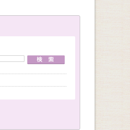
室
神戸国際会館教室