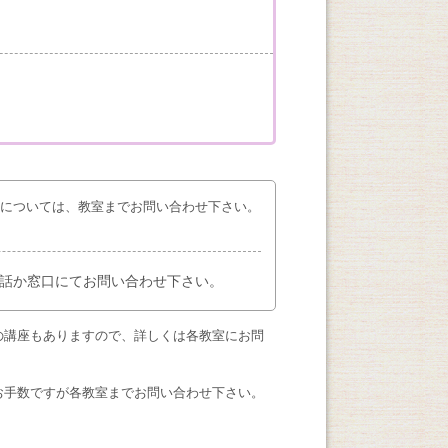
座については、教室までお問い合わせ下さい。
話か窓口にてお問い合わせ下さい。
の講座もありますので、詳しくは各教室にお問
お手数ですが各教室までお問い合わせ下さい。