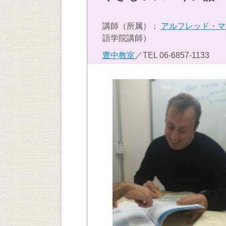
講師（所属）：
アルフレッド・マ
語学院講師）
豊中教室
／TEL
06-6857-1133