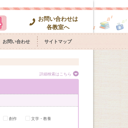
お問い合わせは
各教室へ
お問い合わせ
サイトマップ
詳細検索はこちら
創作
文学・教養