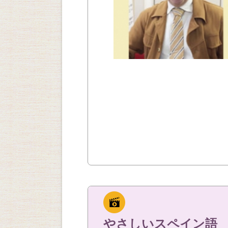
やさしいスペイン語