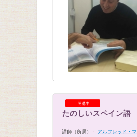
開講中
たのしいスペイン語
講師（所属）：
アルフレッド・マ