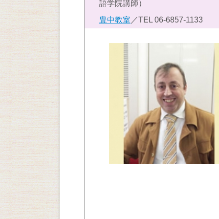
語学院講師）
豊中教室
／TEL
06-6857-1133