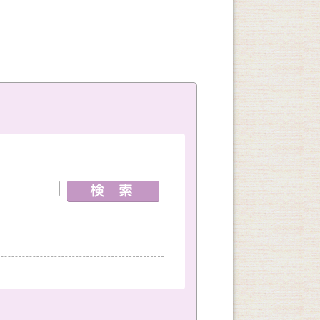
室
神戸国際会館教室