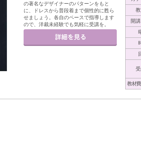
の著名なデザイナーのパターンをもと
教
に、ドレスから普段着まで個性的に甦ら
せましょう。各自のペースで指導します
開講
ので、洋裁未経験でも気軽に受講を。
受
教材費