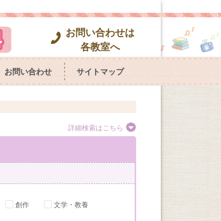
お問い合わせは
各教室へ
お問い合わせ
サイトマップ
詳細検索はこちら
創作
文学・教養