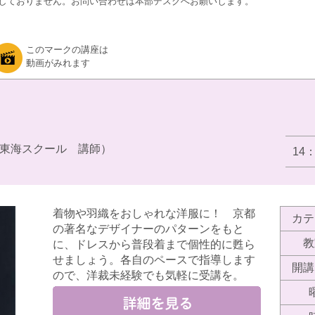
しておりません。お問い合わせは本部デスクへお願いします。
このマークの講座は
動画がみれます
東海スクール 講師）
14
着物や羽織をおしゃれな洋服に！ 京都
カテ
の著名なデザイナーのパターンをもと
教
に、ドレスから普段着まで個性的に甦ら
せましょう。各自のペースで指導します
開講
ので、洋裁未経験でも気軽に受講を。