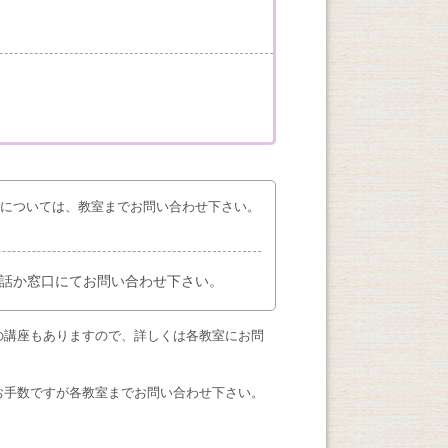
座については、教室までお問い合わせ下さい。
話か窓口にてお問い合わせ下さい。
の講座もありますので、詳しくは各教室にお問
お手数ですが各教室までお問い合わせ下さい。