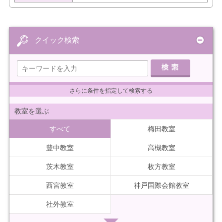
クイック検索
さらに条件を指定して検索する
教室を選ぶ
すべて
梅田教室
豊中教室
高槻教室
茨木教室
枚方教室
西宮教室
神戸国際会館教室
社外教室