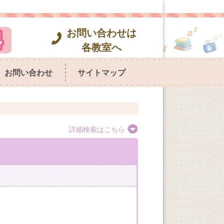
お問い合わせは
各教室へ
お問い合わせ
サイトマップ
詳細検索はこちら