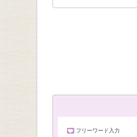
フリーワード入力