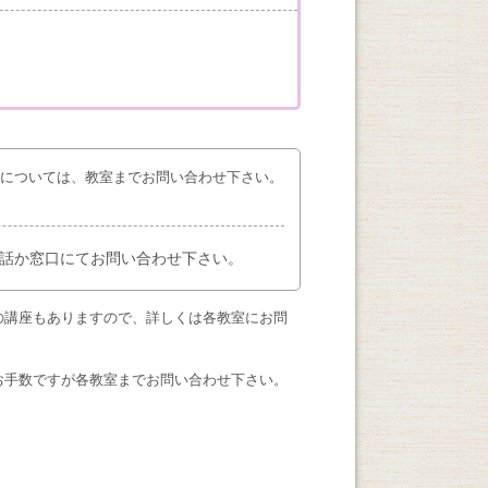
座については、教室までお問い合わせ下さい。
話か窓口にてお問い合わせ下さい。
の講座もありますので、詳しくは各教室にお問
お手数ですが各教室までお問い合わせ下さい。