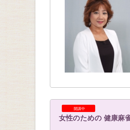
開講中
女性のための 健康麻