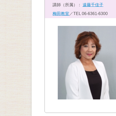
講師（所属）：
遠藤千佳子
梅田教室
／TEL
06-6361-6300