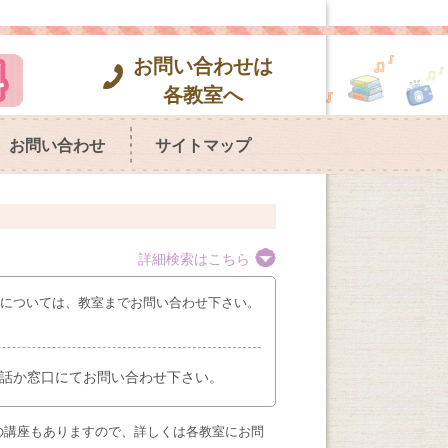
お問い合わせは
各教室へ
お問い合わせ
サイトマップ
詳細検索はこちら
座については、教室までお問い合わせ下さい。
話か窓口にてお問い合わせ下さい。
の講座もありますので、詳しくは各教室にお問