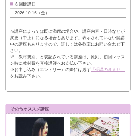
次回開講日
2026.10.16（金）
※講座によっては既に満席の場合や、講座内容・日時などが
変更（中止）になる場合もあります。表示されていない開講
中の講座もありますので、詳しくは各教室にお問い合わせ下
さい。
※「教材費別」と表記されている講座は、原則、初回レッス
ン時に教材費を直接講師へお支払い下さい。
※お申し込み（エントリー）の際には必ず
「受講のきまり」
をお読み下さい。
その他オススメ講座