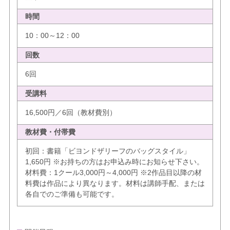
時間
10：00～12：00
回数
6回
受講料
16,500円／6回（教材費別）
教材費・付帯費
初回：書籍「ビヨンドザリーフのバッグスタイル」
1,650円 ※お持ちの方はお申込み時にお知らせ下さい。
材料費：1クール3,000円～4,000円 ※2作品目以降の材
料費は作品により異なります。材料は講師手配、または
各自でのご準備も可能です。