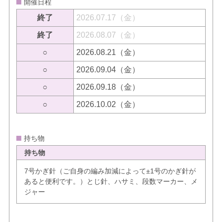
開催日程
終了
2026.07.17（金）
終了
2026.08.07（金）
○
2026.08.21（金）
○
2026.09.04（金）
○
2026.09.18（金）
○
2026.10.02（金）
持ち物
持ち物
7号かぎ針（ご自身の編み加減によって±1号のかぎ針が
あると便利です。）とじ針、ハサミ、段数マーカー、メ
ジャー