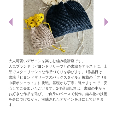
大人可愛いデザインを楽しむ編み物講座です。
人気ブランド〈ビヨンドザリーフ〉の書籍をテキストに、上
品でスタイリッシュな作品づくりを学びます。1作品目は、
書籍『ビヨンドザリーフのバッグスタイル』掲載の「フリル
巾着ポシェット」に挑戦。基礎から丁寧に進めますので、安
心してご参加いただけます。2作品目以降は、書籍の中から
お好きな作品を選び、ご自身のペースで制作。編み物の技術
を身につけながら、洗練されたデザインを形にしていきま
す。