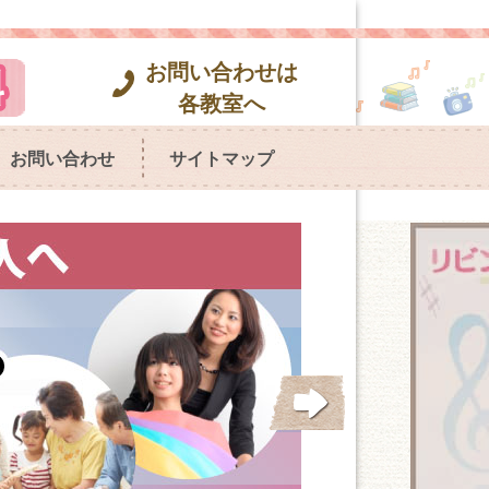
お問い合わせは
各教室へ
お問い合わせ
サイトマップ