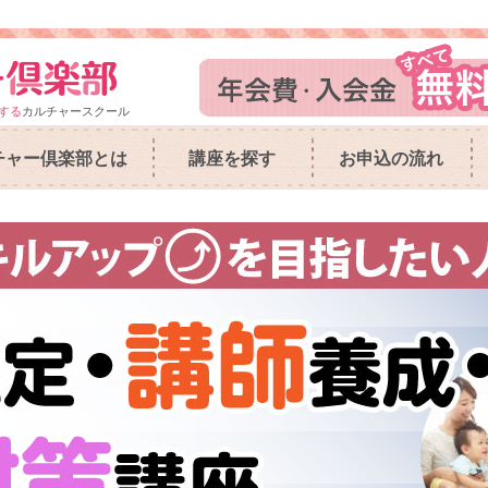
する
カルチャースクール
チャー倶楽部とは
講座を探す
お申込の流れ