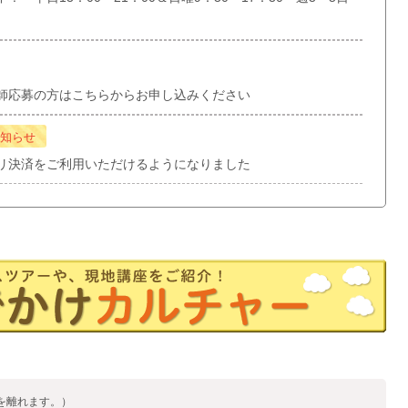
師応募の方はこちらからお申し込みください
知らせ
リ決済をご利用いただけるようになりました
を離れます。）