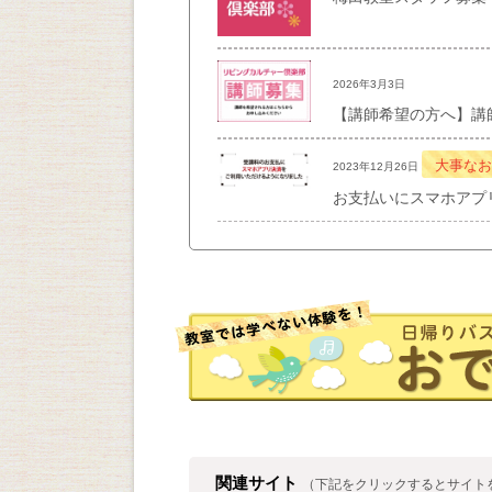
2026年3月3日
【講師希望の方へ】講
大事なお
2023年12月26日
お支払いにスマホアプ
関連サイト
（下記をクリックするとサイト