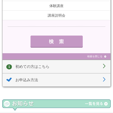
体験講座
講座説明会
検索を閉じる
初めての方はこちら
お申込み方法