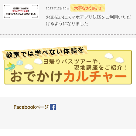
大事なお知らせ
2023年12月26日
お支払いにスマホアプリ決済をご利用いただ
けるようになりました