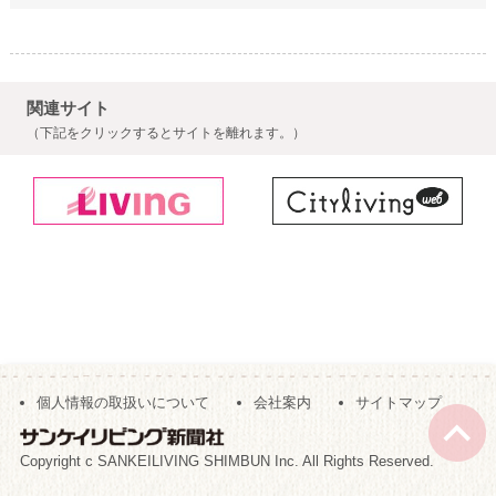
関連サイト
（下記をクリックするとサイトを離れます。）
個人情報の取扱いについて
会社案内
サイトマップ
Copyright c SANKEILIVING SHIMBUN Inc. All Rights Reserved.