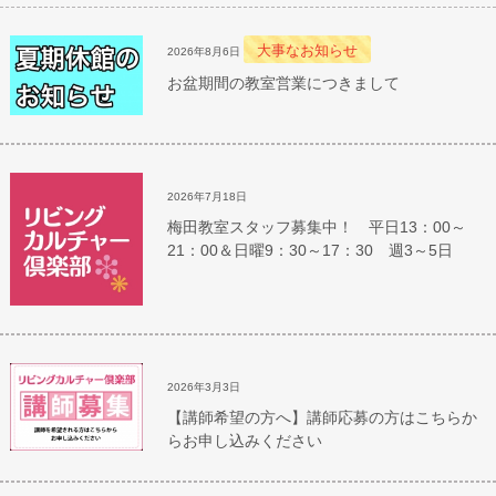
大事なお知らせ
2026年8月6日
お盆期間の教室営業につきまして
2026年7月18日
梅田教室スタッフ募集中！ 平日13：00～
21：00＆日曜9：30～17：30 週3～5日
2026年3月3日
【講師希望の方へ】講師応募の方はこちらか
らお申し込みください