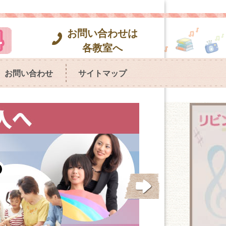
お問い合わせは
各教室へ
お問い合わせ
サイトマップ