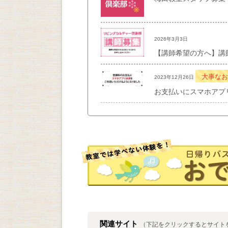
2026年3月3日
【講師希望の方へ】講
大事なお
2023年12月26日
お支払いにスマホアプ
関連サイト
（下記をクリックするとサイト