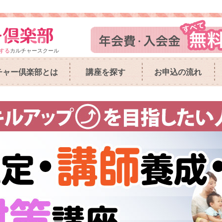
する
カルチャースクール
チャー倶楽部とは
講座を探す
お申込の流れ