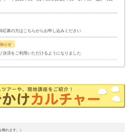
師応募の方はこちらからお申し込みください
知らせ
リ決済をご利用いただけるようになりました
を離れます。）