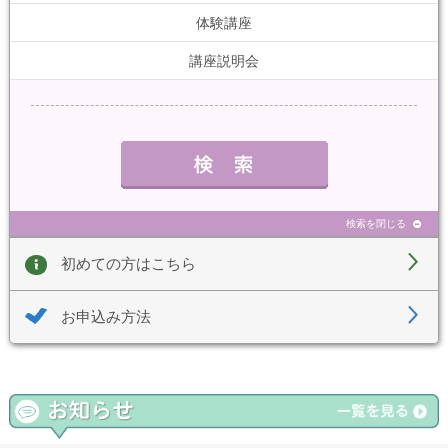
体験講座
講座説明会
検索を閉じる
初めての方はこちら
お申込み方法