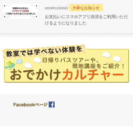
大事なお知らせ
2023年12月26日
お支払いにスマホアプリ決済をご利用いただ
けるようになりました