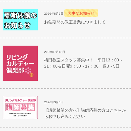
大事なお知らせ
2026年8月6日
お盆期間の教室営業につきまして
2026年7月18日
梅田教室スタッフ募集中！ 平日13：00～
21：00＆日曜9：30～17：30 週3～5日
2026年3月3日
【講師希望の方へ】講師応募の方はこちらか
らお申し込みください