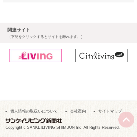
関連サイト
（下記をクリックするとサイトを離れます。）
個人情報の取扱いについて
会社案内
サイトマップ
Copyright c SANKEILIVING SHIMBUN Inc. All Rights Reserved.