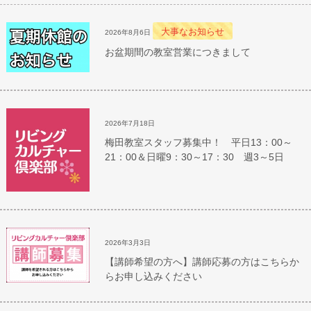
大事なお知らせ
2026年8月6日
お盆期間の教室営業につきまして
2026年7月18日
梅田教室スタッフ募集中！ 平日13：00～
21：00＆日曜9：30～17：30 週3～5日
2026年3月3日
【講師希望の方へ】講師応募の方はこちらか
らお申し込みください