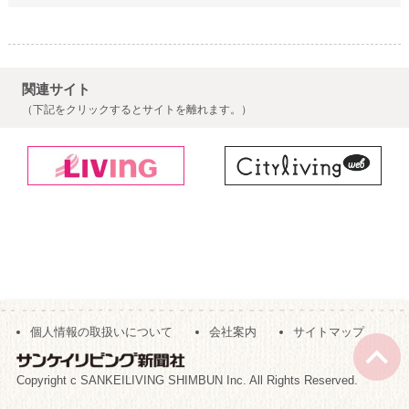
関連サイト
（下記をクリックするとサイトを離れます。）
個人情報の取扱いについて
会社案内
サイトマップ
Copyright c SANKEILIVING SHIMBUN Inc. All Rights Reserved.