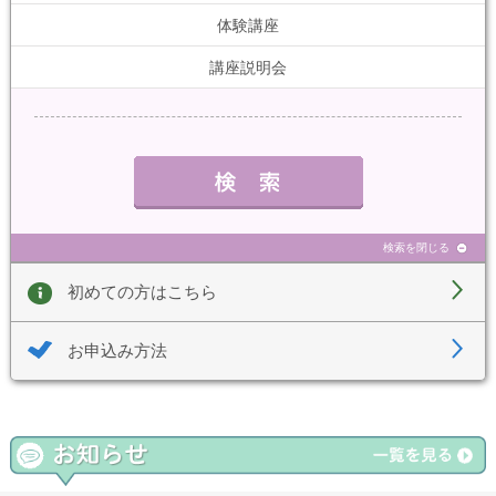
体験講座
講座説明会
検索を閉じる
初めての方はこちら
お申込み方法