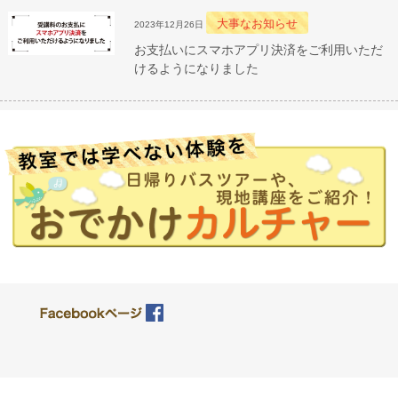
大事なお知らせ
2023年12月26日
お支払いにスマホアプリ決済をご利用いただ
けるようになりました