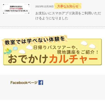
大事なお知らせ
2023年12月26日
お支払いにスマホアプリ決済をご利用いただ
けるようになりました