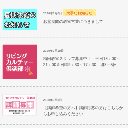
大事なお知らせ
2026年8月6日
お盆期間の教室営業につきまして
2026年7月18日
梅田教室スタッフ募集中！ 平日13：00～
21：00＆日曜9：30～17：30 週3～5日
2026年3月3日
【講師希望の方へ】講師応募の方はこちらか
らお申し込みください