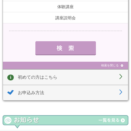
体験講座
講座説明会
検索を閉じる
初めての方はこちら
お申込み方法