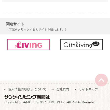
関連サイト
（下記をクリックするとサイトを離れます。）
個人情報の取扱いについて
会社案内
サイトマップ
Copyright c SANKEILIVING SHIMBUN Inc. All Rights Reserved.