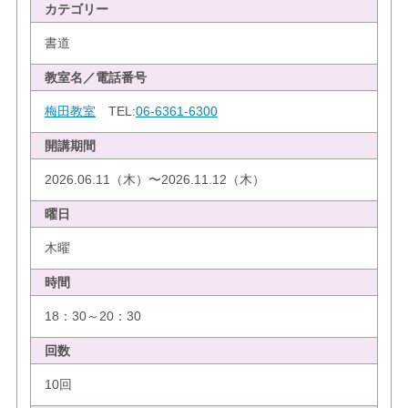
カテゴリー
書道
教室名／電話番号
梅田教室
TEL:
06-6361-6300
開講期間
2026.06.11（木）〜2026.11.12（木）
曜日
木曜
時間
18：30～20：30
回数
10回