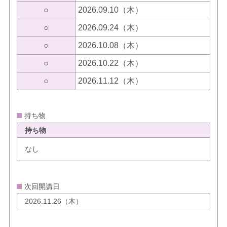
○
2026.09.10（木）
○
2026.09.24（木）
○
2026.10.08（木）
○
2026.10.22（木）
○
2026.11.12（木）
持ち物
持ち物
なし
次回開講日
2026.11.26（木）