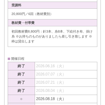
受講料
20,800円／6回（教材費別）
教材費・付帯費
初回教材費8,800円：針3本、糸8本、下絵付き布、掛け
糸 ※お持ちのものがありましたら差し引き致します ※
枠は貸出します
開催日程
終了
2026.06.16（火）
終了
2026.07.07（火）
終了
2026.07.21（火）
終了
2026.08.04（火）
○
2026.08.18（火）