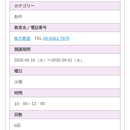
カテゴリー
創作
教室名／電話番号
枚方教室
TEL:
06-6361-7879
開講期間
2026.06.16（火）〜2026.09.01（火）
曜日
火曜
時間
10：00～12：00
回数
6回