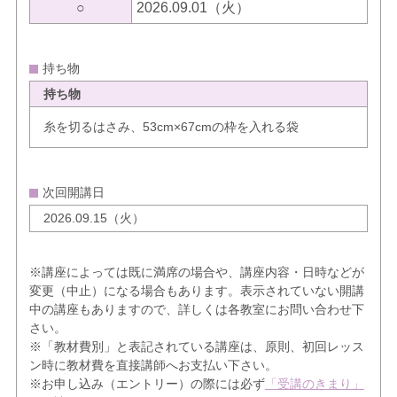
○
2026.09.01（火）
持ち物
持ち物
糸を切るはさみ、53cm×67cmの枠を入れる袋
次回開講日
2026.09.15（火）
※講座によっては既に満席の場合や、講座内容・日時などが
変更（中止）になる場合もあります。表示されていない開講
中の講座もありますので、詳しくは各教室にお問い合わせ下
さい。
※「教材費別」と表記されている講座は、原則、初回レッス
ン時に教材費を直接講師へお支払い下さい。
※お申し込み（エントリー）の際には必ず
「受講のきまり」