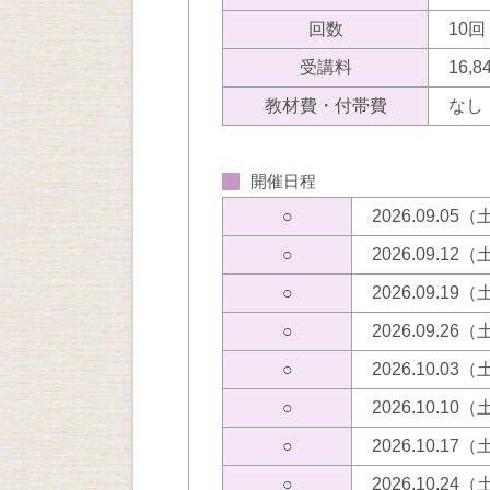
回数
10回
受講料
16,
教材費・付帯費
なし
開催日程
○
2026.09.05
○
2026.09.12
○
2026.09.19
○
2026.09.26
○
2026.10.03
○
2026.10.10
○
2026.10.17
○
2026.10.24