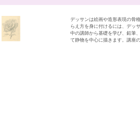
デッサンは絵画や造形表現の骨
らえ方を身に付けるには、デッ
中の講師から基礎を学び、鉛筆
て静物を中心に描きます。講座