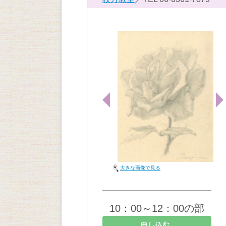
大きな画像で見る
10：00～12：00の部