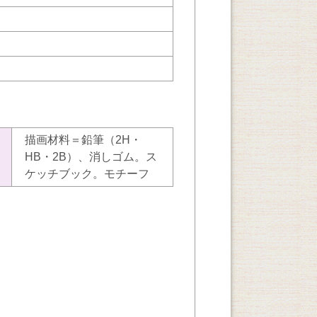
描画材料＝鉛筆（2H・
HB・2B）、消しゴム。ス
ケッチブック。モチーフ