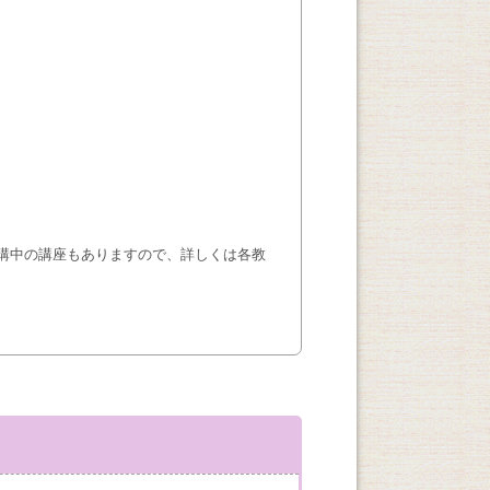
講中の講座もありますので、詳しくは各教