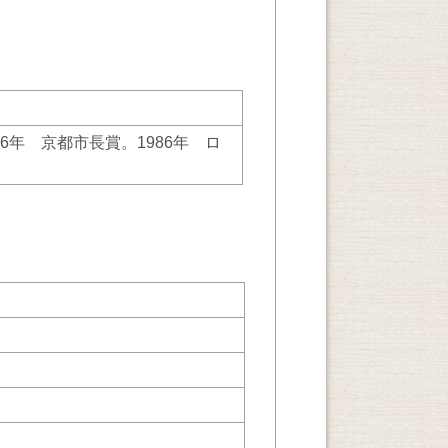
6年 京都市長賞。1986年 ロ