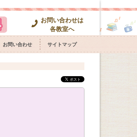
お問い合わせは
各教室へ
お問い合わせ
サイトマップ